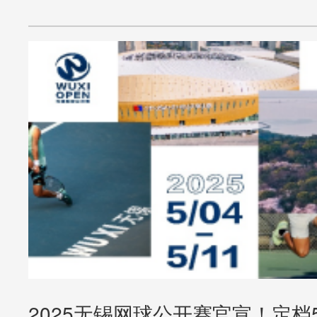
2025无锡网球公开赛官宣！定档5.4