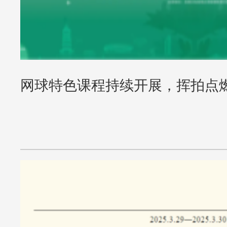
网球特色课程持续开展，挥拍点