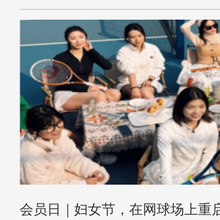
会员日｜妇女节，在网球场上重启