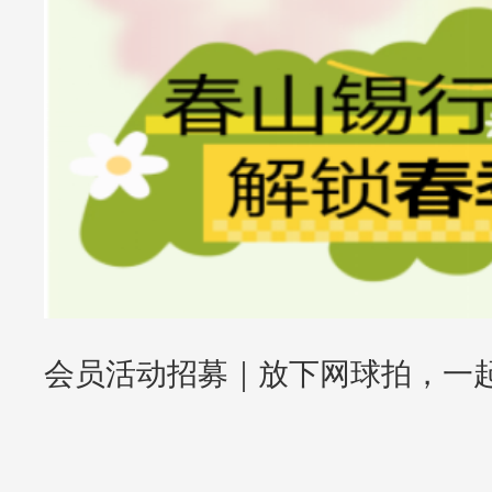
会员活动招募｜放下网球拍，一起