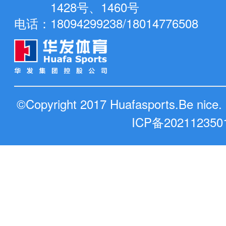
1428号、1460号
电话：
18094299238/18014776508
©Copyright 2017 Huafasports.Be nic
ICP备20211235