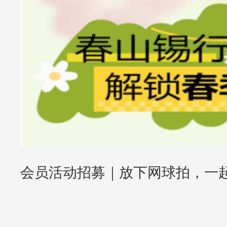
会员活动招募｜放下网球拍，一起