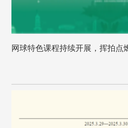
网球特色课程持续开展，挥拍点